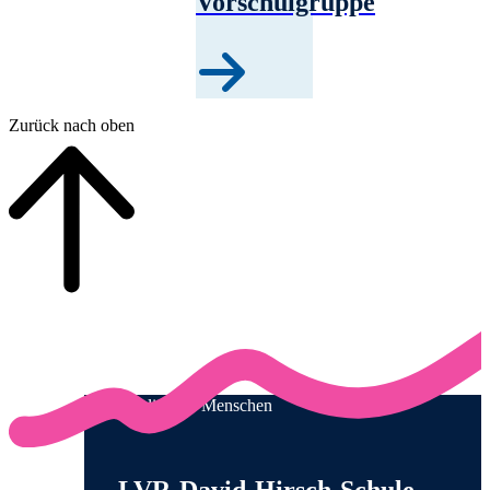
Vorschulgruppe
Zurück nach oben
Qualität für Menschen
Anschrift und Kontaktinformationen