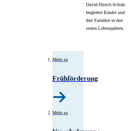
David-Hirsch-Schule
begleiten Kinder und
ihre Familien in den
ersten Lebensjahren.
Mehr zu
Frühförderung
Mehr zu