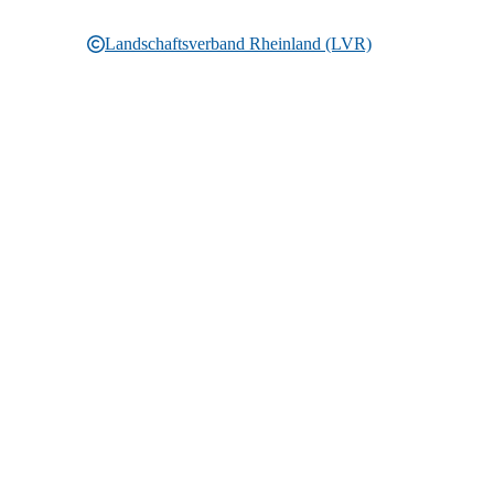
Landschaftsverband Rheinland (LVR)
Rechtliche Informationen