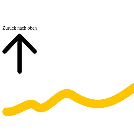
Zurück nach oben