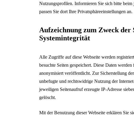
Nutzungsprofilen. Informieren Sie sich bitte beim
passen Sie dort Ihre Privatsphäreeinstellungen an.
Aufzeichnung zum Zweck der S
Systemintegrität
Alle Zugriffe auf diese Webseite werden registri
besuchte Seiten gespeichert. Diese Daten werden f
anonymisiert veröffentlicht. Zur Sicherstellung d
unbefugte und rechtswidrige Nutzung der Interne
jeweiligen Seitenaufruf erzeugte IP-Adresse sieb
gelöscht.
Mit der Benutzung dieser Webseite erklären Sie si