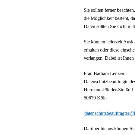
Sie sollten ferner beachten
die Möglichkeit besteht, d
Daten sollten Sie nicht mit
Sie können jederzeit Ausk
erhalten oder diese einseh
verlangen. Dabei ist Ihnen
Frau Barbara Lenzen
Datenschutzbeauftragte de
Hermann-Pünder-Straße 1
50679 Köln
datenschutzbeauftragter@l
Darüber hinaus können Sie 