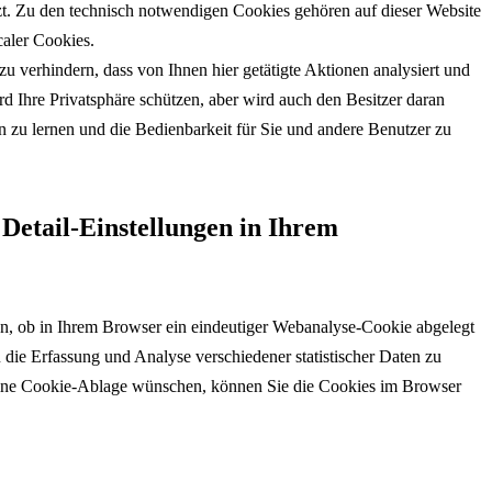
t. Zu den technisch notwendigen Cookies gehören auf dieser Website
aler Cookies.
zu verhindern, dass von Ihnen hier getätigte Aktionen analysiert und
d Ihre Privatsphäre schützen, aber wird auch den Besitzer daran
n zu lernen und die Bedienbarkeit für Sie und andere Benutzer zu
Detail-Einstellungen in Ihrem
en, ob in Ihrem Browser ein eindeutiger Webanalyse-Cookie abgelegt
ie Erfassung und Analyse verschiedener statistischer Daten zu
ine Cookie-Ablage wünschen, können Sie die Cookies im Browser