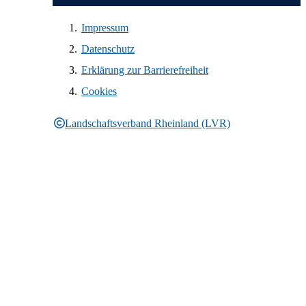
Impressum
Datenschutz
Erklärung zur Barrierefreiheit
Cookies
Landschaftsverband Rheinland (LVR)
Rechtliche Informationen